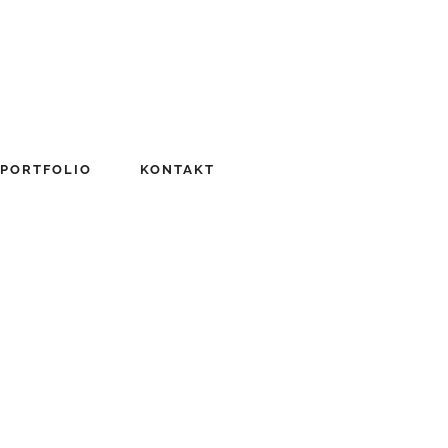
PORTFOLIO
KONTAKT