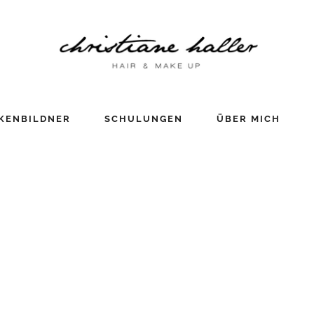
KENBILDNER
SCHULUNGEN
ÜBER MICH