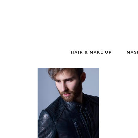
HAIR & MAKE UP
MAS