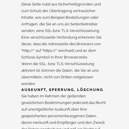
Diese Seite nutzt aus Sicherheitsgründen und
zum Schutz der Übertragung vertraulicher
Inhalte, wie zum Beispiel Bestellungen oder
Anfragen, die Sie an uns als Seitenbetreiber
senden, eine SSL-bzw. TLS-Verschlüsselung.
Eine verschlüsselte Verbindung erkennen Sie
daran, dass die Adresszeile des Browsers von
“http://” auf “https://” wechselt und an dem
Schloss-Symbol in Ihrer Browserzeile.
Wenn die SSL- bzw. TLS-Verschlüsselung
aktiviert ist, können die Daten, die Sie an uns
übermitteln, nicht von Dritten mitgelesen
werden.
AUSKUNFT, SPERRUNG, LÖSCHUNG
Sie haben im Rahmen der geltenden
gesetzlichen Bestimmungen jederzeit das Recht
auf unentgeltliche Auskunft über Ihre
gespeicherten personenbezogenen Daten,
deren Herkunft und Empfänger und den Zweck