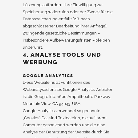
Löschung auffordern, Ihre Einwilligung zur
Speicherung widerrufen oder der Zweck für die
Datenspeicherung entfällt (z.B. nach
abgeschlossener Bearbeitung Ihrer Anfrage).
Zwingende gesetzliche Bestimmungen –
insbesondere Aufbewahrungsfristen – bleiben
unberührt.
4. ANALYSE TOOLS UND
WERBUNG
GOOGLE ANALYTICS
Diese Website nutzt Funktionen des
Webanalysedienstes Google Analytics. Anbieter
ist die Google Inc., 1600 Amphitheatre Parkway,
Mountain View, CA 94043, USA.
Google Analytics verwendet so genannte
„Cookies“. Das sind Textdateien, die auf Ihrem
Computer gespeichert werden und die eine
Analyse der Benutzung der Website durch Sie