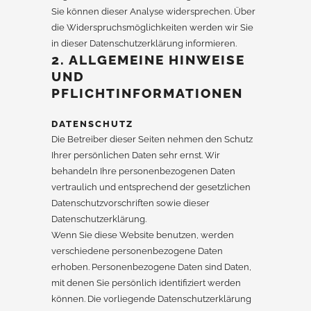
Sie können dieser Analyse widersprechen. Über
die Widerspruchsmöglichkeiten werden wir Sie
in dieser Datenschutzerklärung informieren.
2. ALLGEMEINE HINWEISE
UND
PFLICHTINFORMATIONEN
DATENSCHUTZ
Die Betreiber dieser Seiten nehmen den Schutz
Ihrer persönlichen Daten sehr ernst. Wir
behandeln Ihre personenbezogenen Daten
vertraulich und entsprechend der gesetzlichen
Datenschutzvorschriften sowie dieser
Datenschutzerklärung.
Wenn Sie diese Website benutzen, werden
verschiedene personenbezogene Daten
erhoben. Personenbezogene Daten sind Daten,
mit denen Sie persönlich identifiziert werden
können. Die vorliegende Datenschutzerklärung