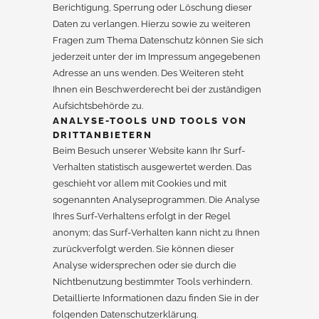
Berichtigung, Sperrung oder Löschung dieser
Daten zu verlangen. Hierzu sowie zu weiteren
Fragen zum Thema Datenschutz können Sie sich
jederzeit unter der im Impressum angegebenen
Adresse an uns wenden. Des Weiteren steht
Ihnen ein Beschwerderecht bei der zuständigen
Aufsichtsbehörde zu.
ANALYSE-TOOLS UND TOOLS VON
DRITTANBIETERN
Beim Besuch unserer Website kann Ihr Surf-
Verhalten statistisch ausgewertet werden. Das
geschieht vor allem mit Cookies und mit
sogenannten Analyseprogrammen. Die Analyse
Ihres Surf-Verhaltens erfolgt in der Regel
anonym; das Surf-Verhalten kann nicht zu Ihnen
zurückverfolgt werden. Sie können dieser
Analyse widersprechen oder sie durch die
Nichtbenutzung bestimmter Tools verhindern.
Detaillierte Informationen dazu finden Sie in der
folgenden Datenschutzerklärung.