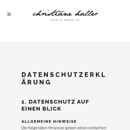
DATENSCHUTZERKL
ÄRUNG
1. DATENSCHUTZ AUF
EINEN BLICK
ALLGEMEINE HINWEISE
Die folgenden Hinweise geben einen einfachen