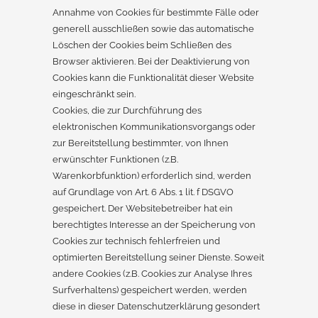
Annahme von Cookies für bestimmte Fälle oder
generell ausschließen sowie das automatische
Löschen der Cookies beim Schließen des
Browser aktivieren. Bei der Deaktivierung von
Cookies kann die Funktionalität dieser Website
eingeschränkt sein.
Cookies, die zur Durchführung des
elektronischen Kommunikationsvorgangs oder
zur Bereitstellung bestimmter, von Ihnen
erwünschter Funktionen (z.B.
Warenkorbfunktion) erforderlich sind, werden
auf Grundlage von Art. 6 Abs. 1 lit. f DSGVO
gespeichert. Der Websitebetreiber hat ein
berechtigtes Interesse an der Speicherung von
Cookies zur technisch fehlerfreien und
optimierten Bereitstellung seiner Dienste. Soweit
andere Cookies (z.B. Cookies zur Analyse Ihres
Surfverhaltens) gespeichert werden, werden
diese in dieser Datenschutzerklärung gesondert