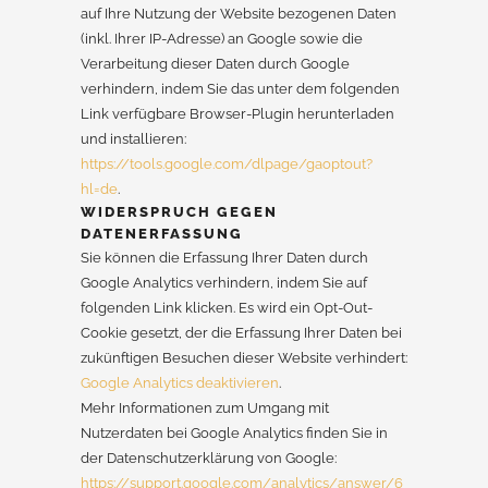
auf Ihre Nutzung der Website bezogenen Daten
(inkl. Ihrer IP-Adresse) an Google sowie die
Verarbeitung dieser Daten durch Google
verhindern, indem Sie das unter dem folgenden
Link verfügbare Browser-Plugin herunterladen
und installieren:
https://tools.google.com/dlpage/gaoptout?
hl=de
.
WIDERSPRUCH GEGEN
DATENERFASSUNG
Sie können die Erfassung Ihrer Daten durch
Google Analytics verhindern, indem Sie auf
folgenden Link klicken. Es wird ein Opt-Out-
Cookie gesetzt, der die Erfassung Ihrer Daten bei
zukünftigen Besuchen dieser Website verhindert:
Google Analytics deaktivieren
.
Mehr Informationen zum Umgang mit
Nutzerdaten bei Google Analytics finden Sie in
der Datenschutzerklärung von Google:
https://support.google.com/analytics/answer/6