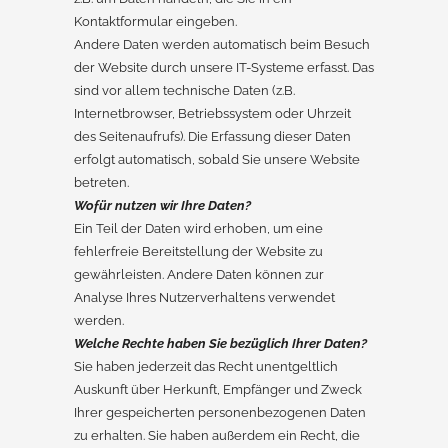
Kontaktformular eingeben.
Andere Daten werden automatisch beim Besuch
der Website durch unsere IT-Systeme erfasst. Das
sind vor allem technische Daten (z.B.
Internetbrowser, Betriebssystem oder Uhrzeit
des Seitenaufrufs). Die Erfassung dieser Daten
erfolgt automatisch, sobald Sie unsere Website
betreten.
Wofür nutzen wir Ihre Daten?
Ein Teil der Daten wird erhoben, um eine
fehlerfreie Bereitstellung der Website zu
gewährleisten. Andere Daten können zur
Analyse Ihres Nutzerverhaltens verwendet
werden.
Welche Rechte haben Sie bezüglich Ihrer Daten?
Sie haben jederzeit das Recht unentgeltlich
Auskunft über Herkunft, Empfänger und Zweck
Ihrer gespeicherten personenbezogenen Daten
zu erhalten. Sie haben außerdem ein Recht, die