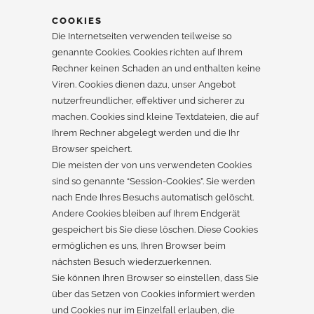
COOKIES
Die Internetseiten verwenden teilweise so
genannte Cookies. Cookies richten auf Ihrem
Rechner keinen Schaden an und enthalten keine
Viren. Cookies dienen dazu, unser Angebot
nutzerfreundlicher, effektiver und sicherer zu
machen. Cookies sind kleine Textdateien, die auf
Ihrem Rechner abgelegt werden und die Ihr
Browser speichert.
Die meisten der von uns verwendeten Cookies
sind so genannte “Session-Cookies”. Sie werden
nach Ende Ihres Besuchs automatisch gelöscht.
Andere Cookies bleiben auf Ihrem Endgerät
gespeichert bis Sie diese löschen. Diese Cookies
ermöglichen es uns, Ihren Browser beim
nächsten Besuch wiederzuerkennen.
Sie können Ihren Browser so einstellen, dass Sie
über das Setzen von Cookies informiert werden
und Cookies nur im Einzelfall erlauben, die