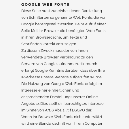
GOOGLE WEB FONTS
Diese Seite nutzt zur einheitlichen Darstellung
von Schriftarten so genannte Web Fonts, die von
Google bereitgestellt werden. Beim Aufruf einer
Seite lädt Ihr Browser die benötigten Web Fonts
in ihren Browsercache, um Texte und
Schriftarten korrekt anzuzeigen.
Zu diesem Zweck muss der von Ihnen
verwendete Browser Verbindung zu den
Servern von Google aufnehmen. Hierdurch
erlangt Google Kenntnis darüber, dass über Ihre
IP-Adresse unsere Website aufgerufen wurde.
Die Nutzung von Google Web Fonts erfolgt im
Interesse einer einheitlichen und
ansprechenden Darstellung unserer Online-
Angebote. Dies stellt ein berechtigtes Interesse
im Sinne von Art. 6 Abs. 1 lit. f DSGVO dar.
Wenn Ihr Browser Web Fonts nicht unterstützt,
wird eine Standardschrift von Ihrem Computer