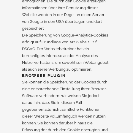
ermöglichen. Die durch den Cookie erzeugten
Informationen über Ihre Benutzung dieser
Website werden in der Regel an einen Server
von Google in den USA übertragen und dort
gespeichert.
Die Speicherung von Google-Analytics-Cookies
erfolgt auf Grundlage von Art. 6 Abs. 1 lit. f
DSGVO. Der Websitebetreiber hat ein
berechtigtes Interesse an der Analyse des
Nutzerverhaltens, um sowohl sein Webangebot
als auch seine Werbung zu optimieren.
BROWSER PLUGIN
Sie können die Speicherung der Cookies durch
eine entsprechende Einstellung Ihrer Browser-
Software verhindern; wir weisen Sie jedoch
darauf hin, dass Sie in diesem Fall
gegebenenfalls nicht sämtliche Funktionen
dieser Website vollumfänglich werden nutzen
können. Sie können darüber hinaus die
Erfassung der durch den Cookie erzeugten und