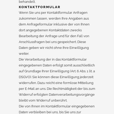
behandelt.
KONTAKTFORMULAR
Wenn Sie uns per Kontaktformular Anfragen
zukommen lassen, werden Ihre Angaben aus
dem Anfrageformular inklusive der von Ihnen
dort angegebenen Kontaktdaten zwecks
Bearbeitung der Anfrage und für den Fall von
Anschlussfragen bei uns gespeichert. Diese
Daten geben wir nicht ohne Ihre Einwilligung
weiter.
Die Verarbeitung der in das Kontaktformular
eingegebenen Daten erfolgt somit ausschließlich
auf Grundlage Ihrer Einwilligung (Art. 6 Abs. 1 lit. a
DSGVO). Sie können diese Einwilligung jederzeit
widerrufen. Dazu reicht eine formlose Mitteilung
per E-Mail an uns. Die Rechtmäßigkeit der bis zum
Widerruf erfolgten Datenverarbeitungsvorgänge
bleibt vom Widerruf unberührt.
Die von Ihnen im Kontaktformular eingegebenen
Daten verbleiben bei uns, bis Sie uns zur